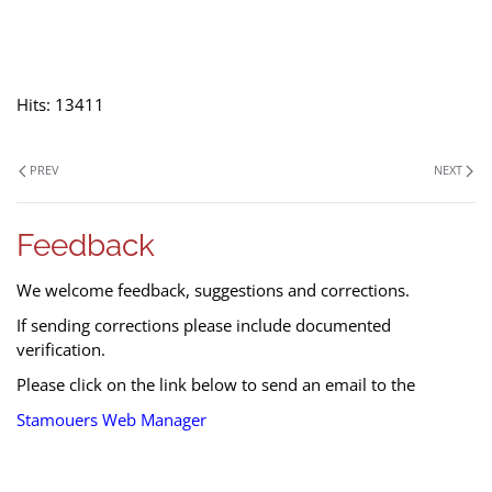
Hits: 13411
PREV
NEXT
Feedback
We welcome feedback, suggestions and corrections.
If sending corrections please include documented
verification.
Please click on the link below to send an email to the
Stamouers Web Manager