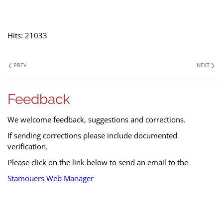
Hits: 21033
PREV
NEXT
Feedback
We welcome feedback, suggestions and corrections.
If sending corrections please include documented
verification.
Please click on the link below to send an email to the
Stamouers Web Manager