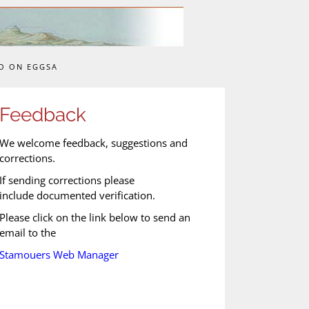
O ON EGGSA
Feedback
We welcome feedback, suggestions and
corrections.
If sending corrections please
include documented verification.
Please click on the link below to send an
email to the
Stamouers Web Manager