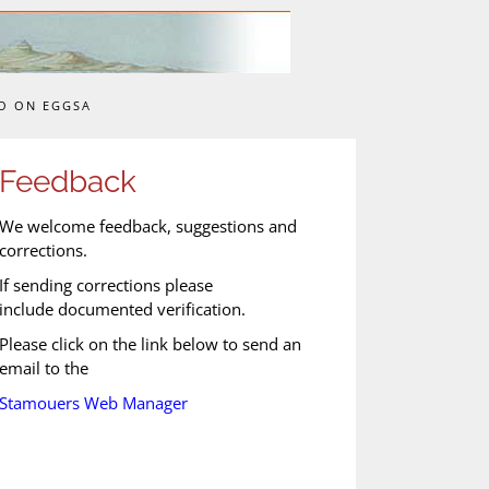
O ON EGGSA
Feedback
We welcome feedback, suggestions and
corrections.
If sending corrections please
include documented verification.
Please click on the link below to send an
email to the
Stamouers Web Manager