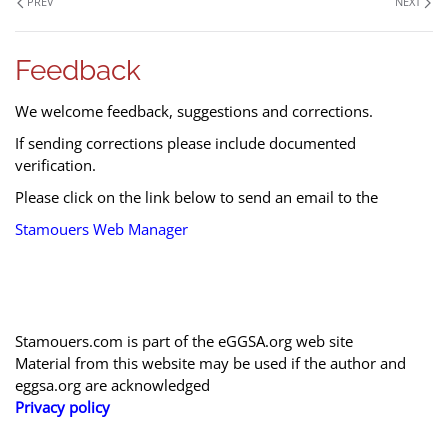
PREV
NEXT
Feedback
We welcome feedback, suggestions and corrections.
If sending corrections please include documented
verification.
Please click on the link below to send an email to the
Stamouers Web Manager
Stamouers.com is part of the eGGSA.org web site
Material from this website may be used if the author and
eggsa.org are acknowledged
Privacy policy