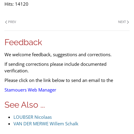
Hits: 14120
PREV
NEXT
Feedback
We welcome feedback, suggestions and corrections.
If sending corrections please include documented
verification.
Please click on the link below to send an email to the
Stamouers Web Manager
See Also ...
LOUBSER Nicolaas
VAN DER MERWE Willem Schalk