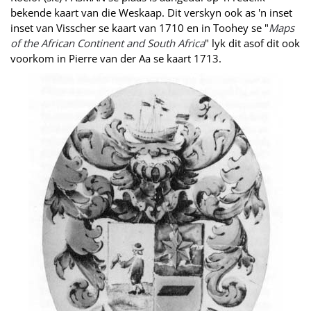
bekende kaart van die Weskaap. Dit verskyn ook as 'n inset
inset van Visscher se kaart van 1710 en in Toohey se "
Maps
of the African Continent and South Africa
" lyk dit asof dit ook
voorkom in Pierre van der Aa se kaart 1713.