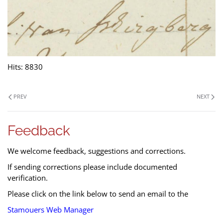
Hits: 8830
PREV
NEXT
Feedback
We welcome feedback, suggestions and corrections.
If sending corrections please include documented
verification.
Please click on the link below to send an email to the
Stamouers Web Manager