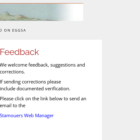
O ON EGGSA
Feedback
We welcome feedback, suggestions and
corrections.
If sending corrections please
include documented verification.
Please click on the link below to send an
email to the
Stamouers Web Manager