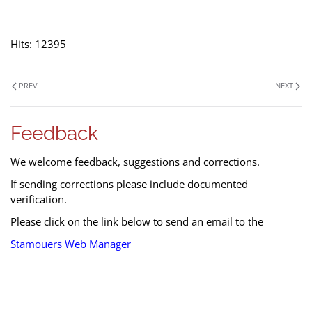
Hits: 12395
PREV
NEXT
Feedback
We welcome feedback, suggestions and corrections.
If sending corrections please include documented
verification.
Please click on the link below to send an email to the
Stamouers Web Manager