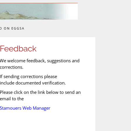
O ON EGGSA
Feedback
We welcome feedback, suggestions and
corrections.
If sending corrections please
include documented verification.
Please click on the link below to send an
email to the
Stamouers Web Manager